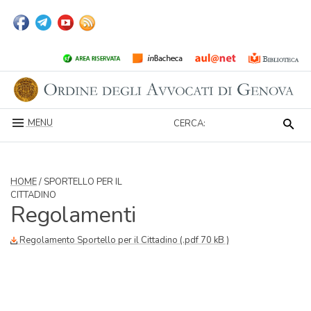
MENU
CERCA:
HOME
/ SPORTELLO PER IL
CITTADINO
Regolamenti
Regolamento Sportello per il Cittadino (.pdf 70 kB )