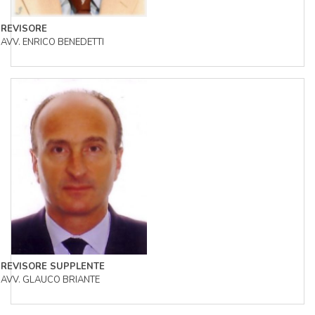
REVISORE
AVV. ENRICO BENEDETTI
REVISORE SUPPLENTE
AVV. GLAUCO BRIANTE