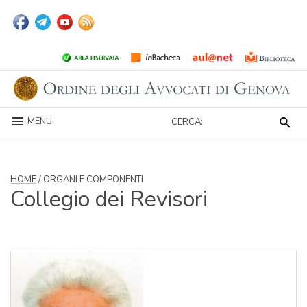
MENU
CERCA:
HOME
/ ORGANI E COMPONENTI
Collegio dei Revisori