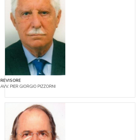
REVISORE
AVV. PIER GIORGIO PIZZORNI