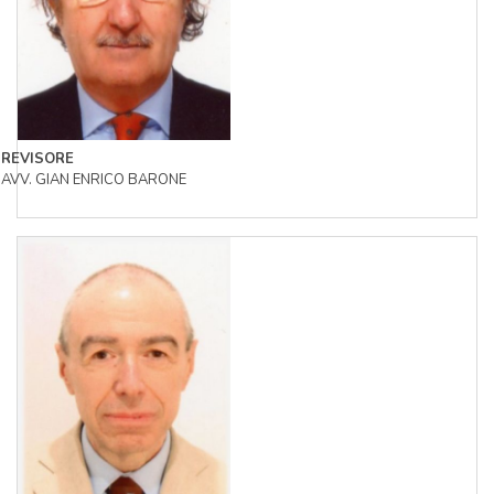
REVISORE
AVV. GIAN ENRICO BARONE