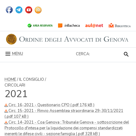
MENU
CERCA:
HOME
/ IL CONSIGLIO /
CIRCOLARI
2021
Circ. 16-2021 - Questionario CPO (.pdf 176 kB )
Circ. 15-2021 - Rinvio Assemblea straordinaria 29-30/11/2021
(.pdf 107 kB )
Circ. 14-2021 - Coa Genova : Tribunale Genova - sottoscrizione del
Protocollo d'intesa per la liquidazione dei compensi standardizzati
inerenti le difese civili - sezione famiglia (.pdf 328 kB )