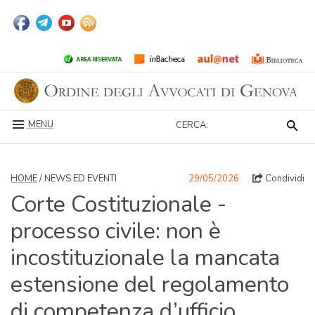
MENU
CERCA:
HOME
/ NEWS ED EVENTI
29/05/2026
Condividi
Corte Costituzionale -
processo civile: non è
incostituzionale la mancata
estensione del regolamento
di competenza d’ufficio