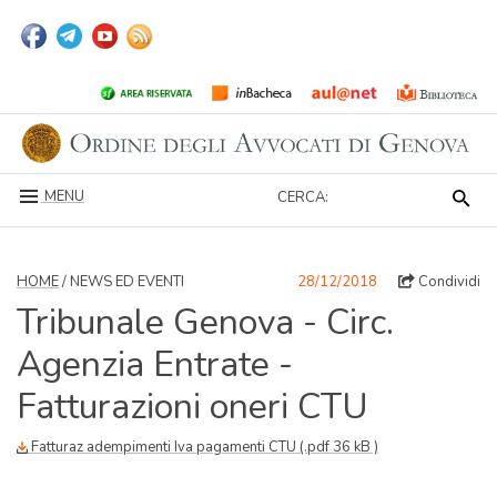
MENU
CERCA:
HOME
/ NEWS ED EVENTI
28/12/2018
Condividi
Tribunale Genova - Circ.
Agenzia Entrate -
Fatturazioni oneri CTU
Fatturaz adempimenti Iva pagamenti CTU (.pdf 36 kB )