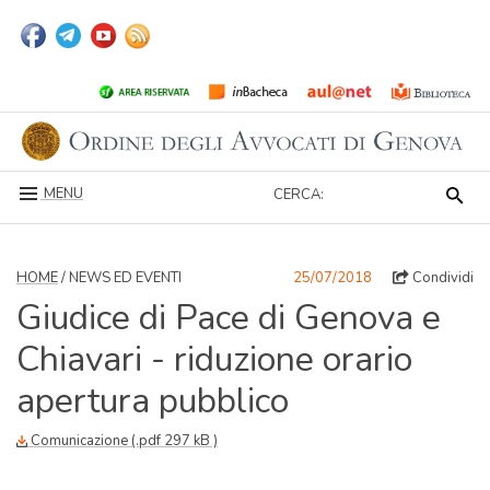
MENU
CERCA:
HOME
/ NEWS ED EVENTI
25/07/2018
Condividi
Giudice di Pace di Genova e
Chiavari - riduzione orario
apertura pubblico
Comunicazione (.pdf 297 kB )