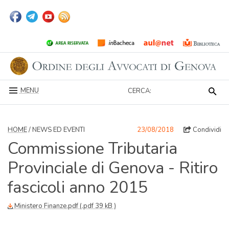
MENU
CERCA:
HOME
/ NEWS ED EVENTI
23/08/2018
Condividi
Commissione Tributaria
Provinciale di Genova - Ritiro
fascicoli anno 2015
Ministero Finanze.pdf (.pdf 39 kB )