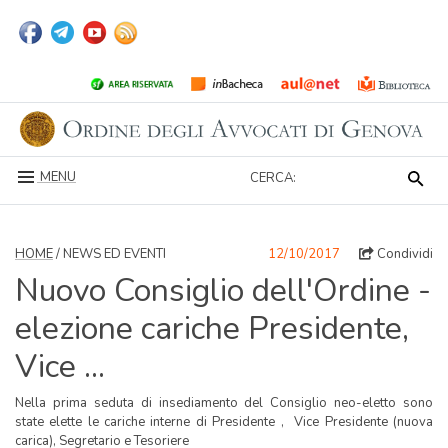
MENU
CERCA:
HOME
/ NEWS ED EVENTI
12/10/2017
Condividi
Nuovo Consiglio dell'Ordine -
elezione cariche Presidente,
Vice ...
Nella prima seduta di insediamento del Consiglio neo-eletto sono
state elette le cariche interne di Presidente , Vice Presidente (nuova
carica), Segretario e Tesoriere