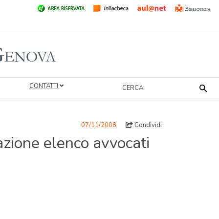
CONTATTI
CERCA:
07/11/2008
Condividi
azione elenco avvocati