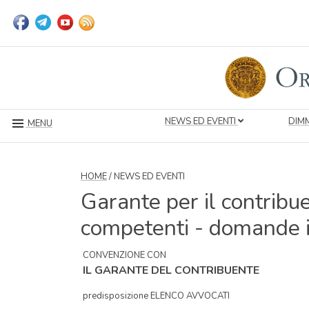
NEWS ED EVENTI
DIMM
MENU
HOME
/ NEWS ED EVENTI
Garante per il contribu
competenti - domande i
CONVENZIONE CON
IL GARANTE DEL CONTRIBUENTE
predisposizione ELENCO AVVOCATI