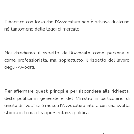
Ribadisco con forza che l’Avvocatura non è schiava di alcuno
né tantomeno delle leggi di mercato.
Noi chiediamo il rispetto dell’Avvocato come persona e
come professionista, ma, soprattutto, il rispetto del lavoro
degli Avvocati.
Per affermare questi principi e per rispondere alla richiesta,
della politica in generale e del Ministro in particolare, di
unicità di “voci” si è mossa l’Avvocatura intera con una svolta
storica in tema di rappresentanza politica.