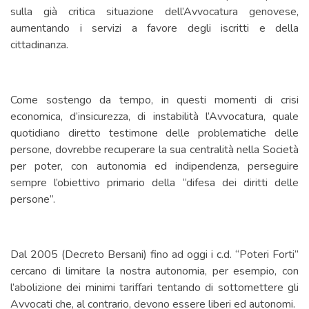
sulla già critica situazione dell’Avvocatura genovese,
aumentando i servizi a favore degli iscritti e della
cittadinanza.
Come sostengo da tempo, in questi momenti di crisi
economica, d’insicurezza, di instabilità l’Avvocatura, quale
quotidiano diretto testimone delle problematiche delle
persone, dovrebbe recuperare la sua centralità nella Società
per poter, con autonomia ed indipendenza, perseguire
sempre l’obiettivo primario della “difesa dei diritti delle
persone”.
Dal 2005 (Decreto Bersani) fino ad oggi i c.d. “Poteri Forti”
cercano di limitare la nostra autonomia, per esempio, con
l’abolizione dei minimi tariffari tentando di sottomettere gli
Avvocati che, al contrario, devono essere liberi ed autonomi.