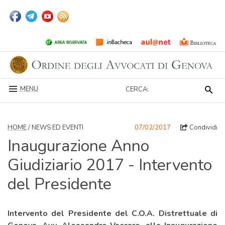
MENU
CERCA:
HOME
/ NEWS ED EVENTI
07/02/2017
Condividi
Inaugurazione Anno
Giudiziario 2017 - Intervento
del Presidente
Intervento del Presidente del C.O.A. Distrettuale di