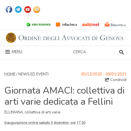
MENU
CERCA:
HOME
/ NEWS ED EVENTI
05/12/2020 - 09/01/2021
Condividi
Giornata AMACI: collettiva di
arti varie dedicata a Fellini
ELLINIANA, collettiva di arti varie
Inaugurazione online sabato 5 dicembre, ore 17.30