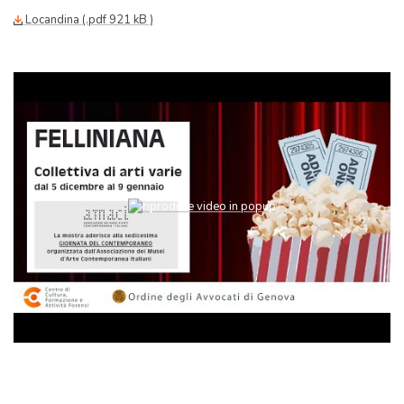
Locandina (.pdf 921 kB )